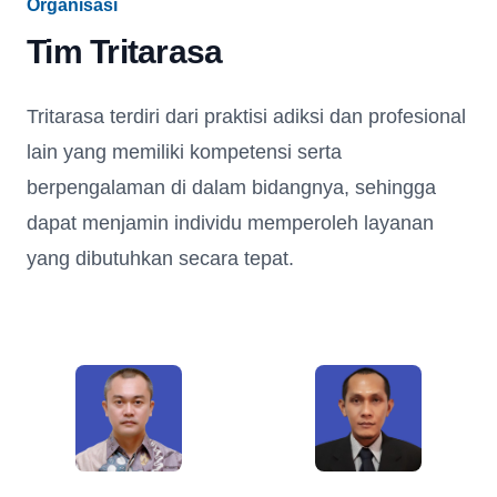
Organisasi
Tim Tritarasa
Tritarasa terdiri dari praktisi adiksi dan profesional
lain yang memiliki kompetensi serta
berpengalaman di dalam bidangnya, sehingga
dapat menjamin individu memperoleh layanan
yang dibutuhkan secara tepat.