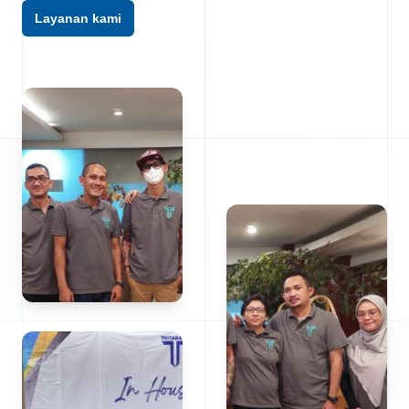
Layanan kami