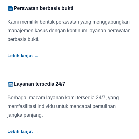
Perawatan berbasis bukti
Kami memiliki bentuk perawatan yang menggabungkan
manajemen kasus dengan kontinum layanan perawatan
berbasis bukti.
Lebih lanjut
→
Layanan tersedia 24/7
Berbagai macam layanan kami tersedia 24/7, yang
memfasilitasi individu untuk mencapai pemulihan
jangka panjang.
Lebih lanjut
→