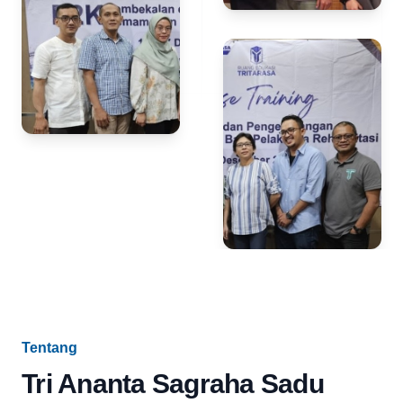
Tentang
Tri Ananta Sagraha Sadu