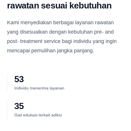
rawatan sesuai kebutuhan
Kami menyediakan berbagai layanan rawatan
yang disesuaikan dengan kebutuhan pre- and
post- treatment service bagi individu yang ingin
mencapai pemulihan jangka panjang.
53
Individu menerima layanan
35
Giat edukasi terkait adiksi