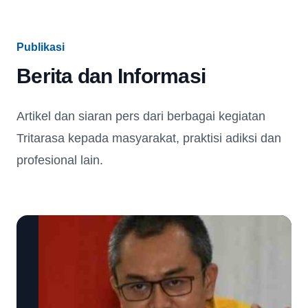
Publikasi
Berita dan Informasi
Artikel dan siaran pers dari berbagai kegiatan
Tritarasa kepada masyarakat, praktisi adiksi dan
profesional lain.