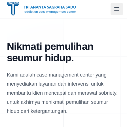
Tritarasa
Open
Nikmati pemulihan
seumur hidup.
Kami adalah case management center yang
menyediakan layanan dan intervensi untuk
membantu klien mencapai dan merawat sobriety,
untuk akhirnya menikmati pemulihan seumur
hidup dari ketergantungan.