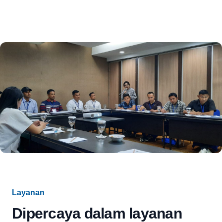
Layanan
Dipercaya dalam layanan