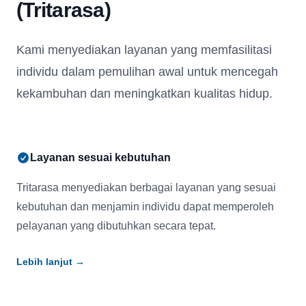
(Tritarasa)
Kami menyediakan layanan yang memfasilitasi
individu dalam pemulihan awal untuk mencegah
kekambuhan dan meningkatkan kualitas hidup.
Layanan sesuai kebutuhan
Tritarasa menyediakan berbagai layanan yang sesuai
kebutuhan dan menjamin individu dapat memperoleh
pelayanan yang dibutuhkan secara tepat.
Lebih lanjut
→