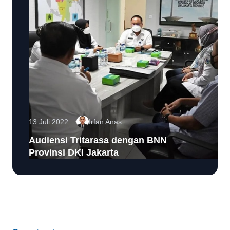
13 Juli 2022
Irfan Anas
Audiensi Tritarasa dengan BNN
Provinsi DKI Jakarta